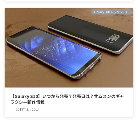
Galaxy（ギャラクシー）
【Galaxy S10】いつから発売？発売日は？サムスンのギャ
ラクシー新作情報
2019年2月10日