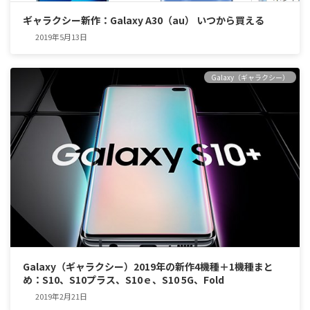
ギャラクシー新作：Galaxy A30（au） いつから買える
2019年5月13日
Galaxy（ギャラクシー）
Galaxy（ギャラクシー）2019年の新作4機種＋1機種まと
め：S10、S10プラス、S10ｅ、S10 5G、Fold
2019年2月21日