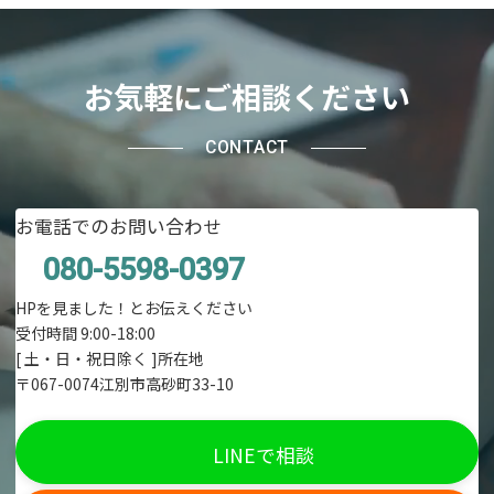
お気軽にご相談ください
CONTACT
お電話でのお問い合わせ
080-5598-0397
HPを見ました！とお伝えください
受付時間 9:00-18:00
[ 土・日・祝日除く ]所在地
〒067-0074江別市高砂町33-10
LINEで相談