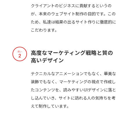
クライアントのビジネスに貢献するというの
が、本来のウェブサイト制作の目的です。この
ため、私達は結果の出るサイト作りに徹底的に
こだわります。
高度なマーケティング戦略と質の
想い
2
高いデザイン
テクニカルなアニメーションでもなく、華美な
装飾でもなく、マーケティングの視点で作成し
たコンテンツを、読みやすいUIデザインに落と
し込んでいき、サイトに訪れる人の気持ちを考
えて制作しています。