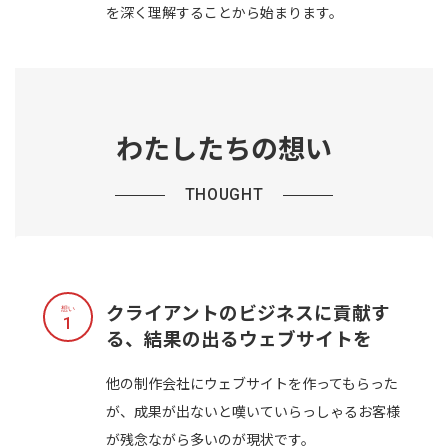
を深く理解することから始まります。
わたしたちの想い
THOUGHT
クライアントのビジネスに貢献す
想い
1
る、結果の出るウェブサイトを
他の制作会社にウェブサイトを作ってもらった
が、成果が出ないと嘆いていらっしゃるお客様
が残念ながら多いのが現状です。