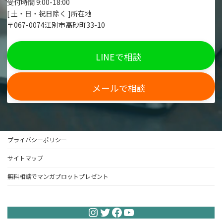
受付時間 9:00-18:00
[ 土・日・祝日除く ]所在地
〒067-0074江別市高砂町33-10
LINEで相談
メールで相談
プライバシーポリシー
サイトマップ
無料相談でマンガプロットプレゼント
Instagram
Twitter
Facebook
YouTube