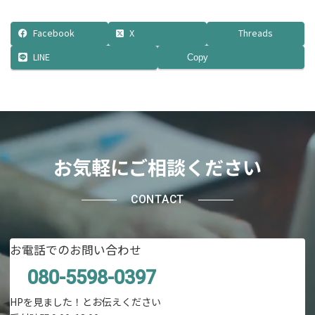
Facebook
X
Threads
LINE
Copy
お気軽にご相談ください
CONTACT
お電話でのお問い合わせ
080-5598-0397
HPを見ました！とお伝えください